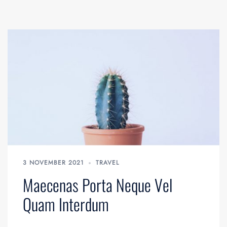
3 NOVEMBER 2021
TRAVEL
Maecenas Porta Neque Vel
Quam Interdum