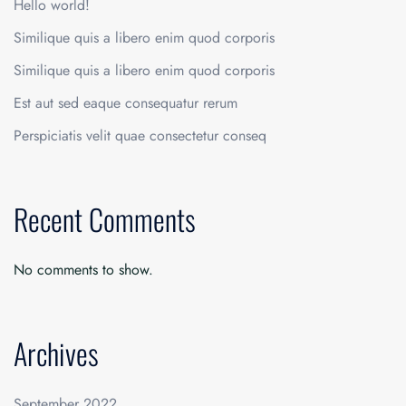
Hello world!
Similique quis a libero enim quod corporis
Similique quis a libero enim quod corporis
Est aut sed eaque consequatur rerum
Perspiciatis velit quae consectetur conseq
Recent Comments
No comments to show.
Archives
September 2022