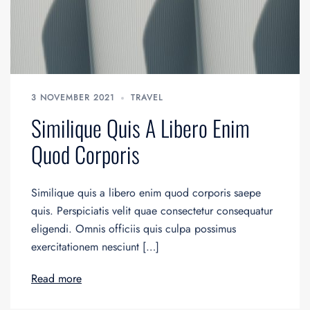
3 NOVEMBER 2021
TRAVEL
Similique Quis A Libero Enim
Quod Corporis
Similique quis a libero enim quod corporis saepe
quis. Perspiciatis velit quae consectetur consequatur
eligendi. Omnis officiis quis culpa possimus
exercitationem nesciunt […]
Read more