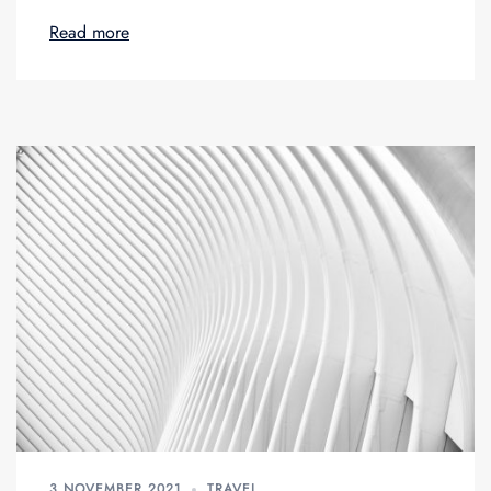
Read more
3 NOVEMBER 2021
TRAVEL