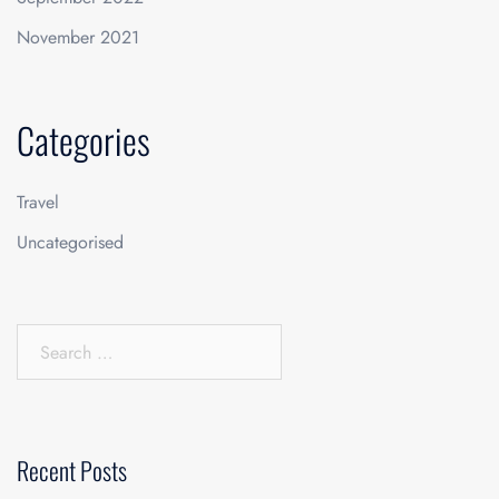
November 2021
Categories
Travel
Uncategorised
Search
for:
Recent Posts