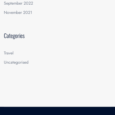
September 2022
November 2021
Categories
Travel
Uncategorised