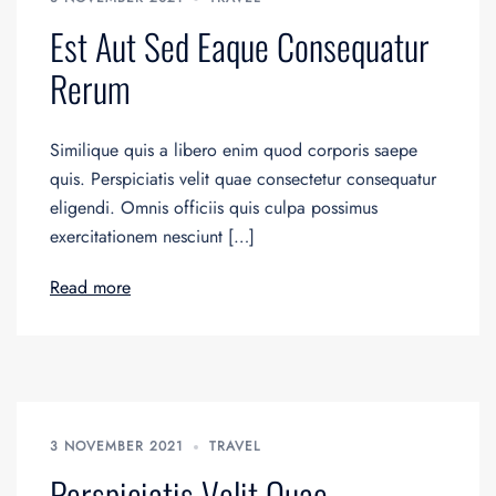
Est Aut Sed Eaque Consequatur
Rerum
Similique quis a libero enim quod corporis saepe
quis. Perspiciatis velit quae consectetur consequatur
eligendi. Omnis officiis quis culpa possimus
exercitationem nesciunt […]
Read more
3 NOVEMBER 2021
TRAVEL
Perspiciatis Velit Quae