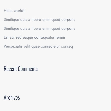
Hello world!
Similique quis a libero enim quod corporis
Similique quis a libero enim quod corporis
Est aut sed eaque consequatur rerum
Perspiciatis velit quae consectetur conseq
Recent Comments
Archives