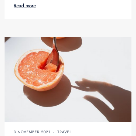
Read more
3 NOVEMBER 2021
TRAVEL