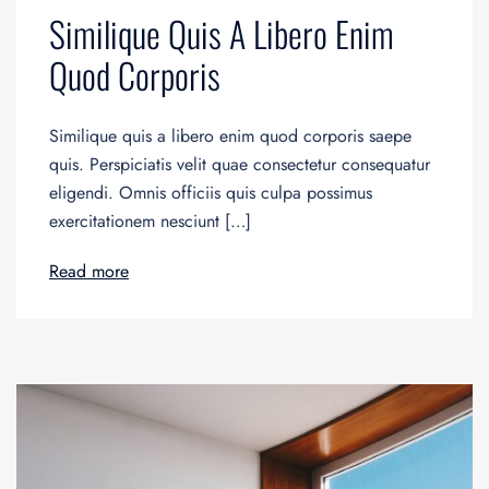
Similique Quis A Libero Enim
Quod Corporis
Similique quis a libero enim quod corporis saepe
quis. Perspiciatis velit quae consectetur consequatur
eligendi. Omnis officiis quis culpa possimus
exercitationem nesciunt […]
Read more