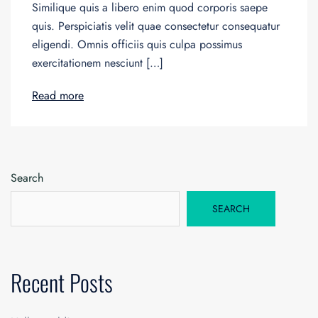
Similique quis a libero enim quod corporis saepe
quis. Perspiciatis velit quae consectetur consequatur
eligendi. Omnis officiis quis culpa possimus
exercitationem nesciunt […]
Read more
Search
SEARCH
Recent Posts