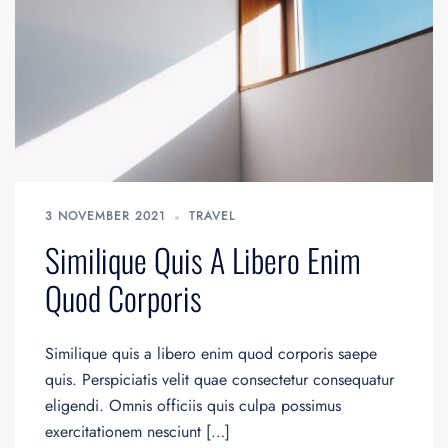
3 NOVEMBER 2021
TRAVEL
Similique Quis A Libero Enim
Quod Corporis
Similique quis a libero enim quod corporis saepe
quis. Perspiciatis velit quae consectetur consequatur
eligendi. Omnis officiis quis culpa possimus
exercitationem nesciunt […]