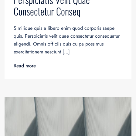
Consectetur Conseq
Similique quis a libero enim quod corporis saepe
quis. Perspiciatis velit quae consectetur consequatur
eligendi. Omnis officiis quis culpa possimus
exercitationem nesciunt […]
Read more